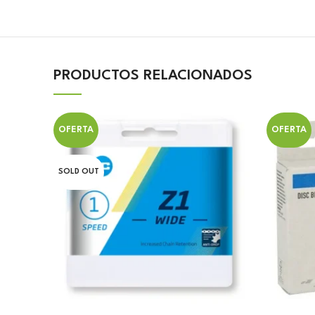
PRODUCTOS RELACIONADOS
OFERTA
OFERTA
SOLD OUT