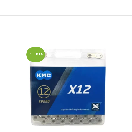
OFERTA
OFERT