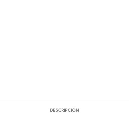
DESCRIPCIÓN