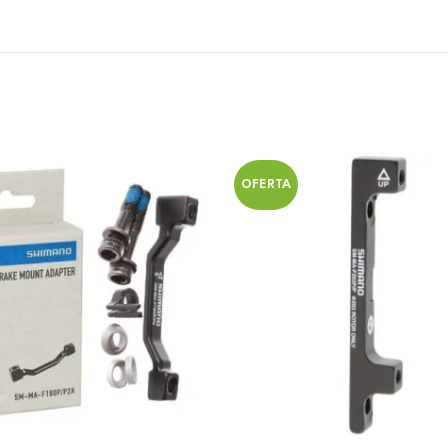
OFERTA