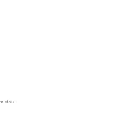
e otros.