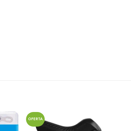
OFERTA
OFERT