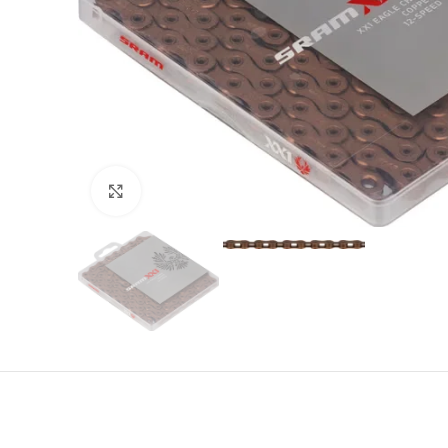
Click to enlarge