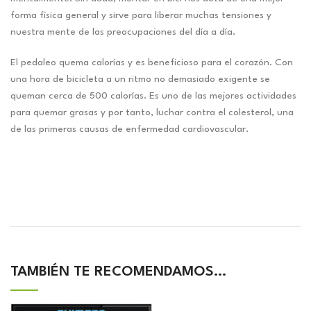
forma física general y sirve para liberar muchas tensiones y
nuestra mente de las preocupaciones del día a día.
El pedaleo quema calorías y es beneficioso para el corazón. Con
una hora de bicicleta a un ritmo no demasiado exigente se
queman cerca de 500 calorías. Es uno de las mejores actividades
para quemar grasas y por tanto, luchar contra el colesterol, una
de las primeras causas de enfermedad cardiovascular.
TAMBIÉN TE RECOMENDAMOS…