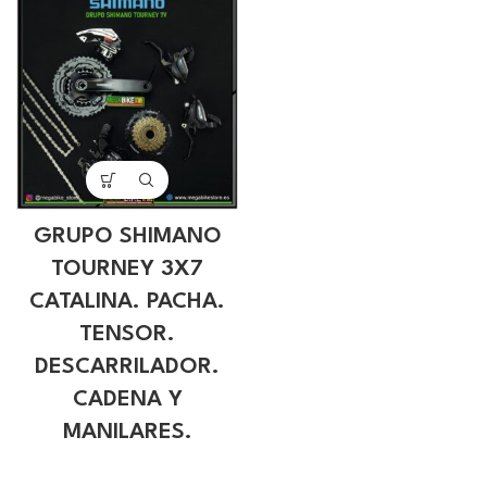
GRUPO SHIMANO
TOURNEY 3X7
CATALINA. PACHA.
TENSOR.
DESCARRILADOR.
CADENA Y
MANILARES.