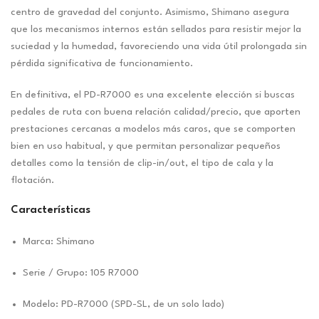
centro de gravedad del conjunto. Asimismo, Shimano asegura
que los mecanismos internos están sellados para resistir mejor la
suciedad y la humedad, favoreciendo una vida útil prolongada sin
pérdida significativa de funcionamiento.
En definitiva, el PD-R7000 es una excelente elección si buscas
pedales de ruta con buena relación calidad/precio, que aporten
prestaciones cercanas a modelos más caros, que se comporten
bien en uso habitual, y que permitan personalizar pequeños
detalles como la tensión de clip-in/out, el tipo de cala y la
flotación.
Características
Marca: Shimano
Serie / Grupo: 105 R7000
Modelo: PD-R7000 (SPD-SL, de un solo lado)