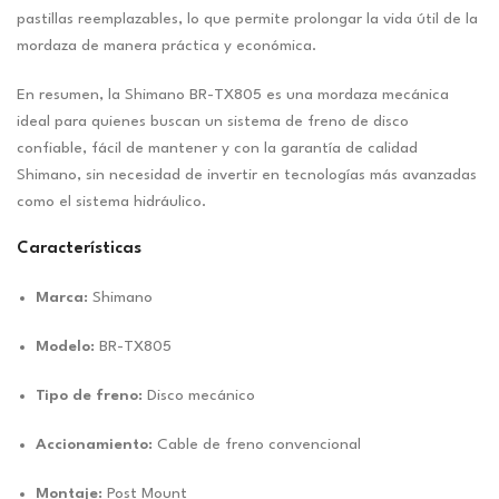
pastillas reemplazables, lo que permite prolongar la vida útil de la
mordaza de manera práctica y económica.
En resumen, la Shimano BR-TX805 es una mordaza mecánica
ideal para quienes buscan un sistema de freno de disco
confiable, fácil de mantener y con la garantía de calidad
Shimano, sin necesidad de invertir en tecnologías más avanzadas
como el sistema hidráulico.
Características
Marca:
Shimano
Modelo:
BR-TX805
Tipo de freno:
Disco mecánico
Accionamiento:
Cable de freno convencional
Montaje:
Post Mount