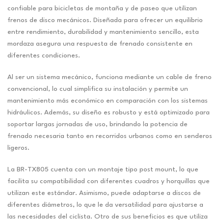
confiable para bicicletas de montaña y de paseo que utilizan
frenos de disco mecánicos. Diseñada para ofrecer un equilibrio
entre rendimiento, durabilidad y mantenimiento sencillo, esta
mordaza asegura una respuesta de frenado consistente en
diferentes condiciones.
Al ser un sistema mecánico, funciona mediante un cable de freno
convencional, lo cual simplifica su instalación y permite un
mantenimiento más económico en comparación con los sistemas
hidráulicos. Además, su diseño es robusto y está optimizado para
soportar largas jornadas de uso, brindando la potencia de
frenado necesaria tanto en recorridos urbanos como en senderos
ligeros.
La BR-TX805 cuenta con un montaje tipo post mount, lo que
facilita su compatibilidad con diferentes cuadros y horquillas que
utilizan este estándar. Asimismo, puede adaptarse a discos de
diferentes diámetros, lo que le da versatilidad para ajustarse a
las necesidades del ciclista. Otro de sus beneficios es que utiliza