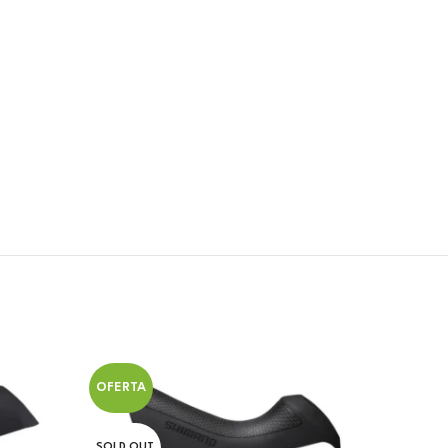
OFERTA
OFERT
SOLD OUT