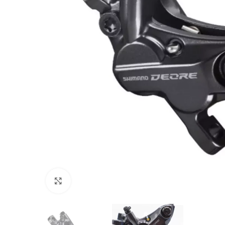
Click to enlarge