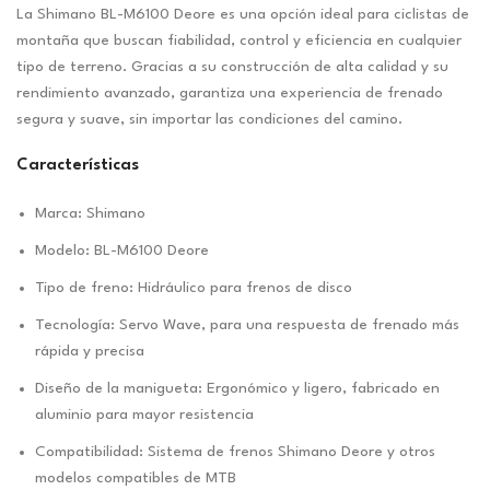
La Shimano BL-M6100 Deore es una opción ideal para ciclistas de
montaña que buscan fiabilidad, control y eficiencia en cualquier
tipo de terreno. Gracias a su construcción de alta calidad y su
rendimiento avanzado, garantiza una experiencia de frenado
segura y suave, sin importar las condiciones del camino.
Características
Marca: Shimano
Modelo: BL-M6100 Deore
Tipo de freno: Hidráulico para frenos de disco
Tecnología: Servo Wave, para una respuesta de frenado más
rápida y precisa
Diseño de la manigueta: Ergonómico y ligero, fabricado en
aluminio para mayor resistencia
Compatibilidad: Sistema de frenos Shimano Deore y otros
modelos compatibles de MTB