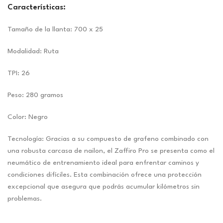
Características:
Tamaño de la llanta: 700 x 25
Modalidad: Ruta
TPI: 26
Peso: 280 gramos
Color: Negro
Tecnología: Gracias a su compuesto de grafeno combinado con
una robusta carcasa de nailon, el Zaffiro Pro se presenta como el
neumático de entrenamiento ideal para enfrentar caminos y
condiciones difíciles. Esta combinación ofrece una protección
excepcional que asegura que podrás acumular kilómetros sin
problemas.