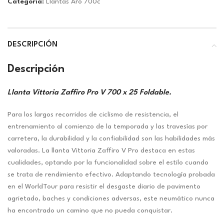
Categoría:
Llantas Aro 700c
DESCRIPCIÓN
Descripción
Llanta Vittoria Zaffiro Pro V 700 x 25 Foldable.
Para los largos recorridos de ciclismo de resistencia, el
entrenamiento al comienzo de la temporada y las travesías por
carretera, la durabilidad y la confiabilidad son las habilidades más
valoradas. La llanta Vittoria Zaffiro V Pro destaca en estas
cualidades, optando por la funcionalidad sobre el estilo cuando
se trata de rendimiento efectivo. Adaptando tecnología probada
en el WorldTour para resistir el desgaste diario de pavimento
agrietado, baches y condiciones adversas, este neumático nunca
ha encontrado un camino que no pueda conquistar.