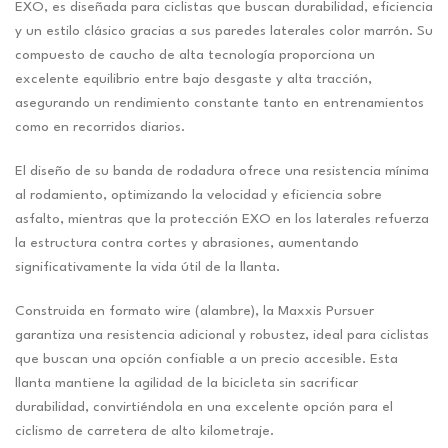
EXO, es diseñada para ciclistas que buscan durabilidad, eficiencia
y un estilo clásico gracias a sus paredes laterales color marrón. Su
compuesto de caucho de alta tecnología proporciona un
excelente equilibrio entre bajo desgaste y alta tracción,
asegurando un rendimiento constante tanto en entrenamientos
como en recorridos diarios.
El diseño de su banda de rodadura ofrece una resistencia mínima
al rodamiento, optimizando la velocidad y eficiencia sobre
asfalto, mientras que la protección EXO en los laterales refuerza
la estructura contra cortes y abrasiones, aumentando
significativamente la vida útil de la llanta.
Construida en formato wire (alambre), la Maxxis Pursuer
garantiza una resistencia adicional y robustez, ideal para ciclistas
que buscan una opción confiable a un precio accesible. Esta
llanta mantiene la agilidad de la bicicleta sin sacrificar
durabilidad, convirtiéndola en una excelente opción para el
ciclismo de carretera de alto kilometraje.