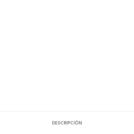
DESCRIPCIÓN