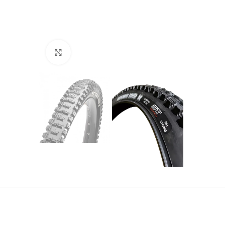
Click to enlarge