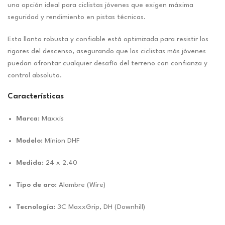
una opción ideal para ciclistas jóvenes que exigen máxima
seguridad y rendimiento en pistas técnicas.
Esta llanta robusta y confiable está optimizada para resistir los
rigores del descenso, asegurando que los ciclistas más jóvenes
puedan afrontar cualquier desafío del terreno con confianza y
control absoluto.
Características
Marca:
Maxxis
Modelo:
Minion DHF
Medida:
24 x 2.40
Tipo de aro:
Alambre (Wire)
Tecnología:
3C MaxxGrip, DH (Downhill)