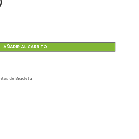
)
AÑADIR AL CARRITO
ntas de Bicicleta