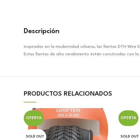
Descripción
Inspiradas en la modernidad urbana, las llantas DTH Wire
Estas llantas de alto rendimiento están construidas con l
PRODUCTOS RELACIONADOS
OFERTA
OFERTA
SOLD OUT
SOLD OUT