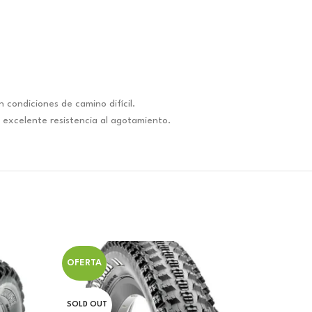
condiciones de camino difícil.
 excelente resistencia al agotamiento.
OFERTA
OFERT
SOLD OUT