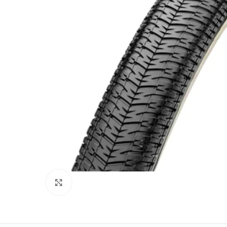
Click to enlarge