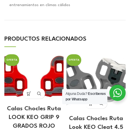
entrenamientos en climas cálidos
PRODUCTOS RELACIONADOS
OFERTA
OFERTA
Alguna Duda?
Escribenos
por Whatsapp
Calas Chocles Ruta
LOOK KEO GRIP 9
Calas Chocles Ruta
GRADOS ROJO
Look KEO Cleat 4.5