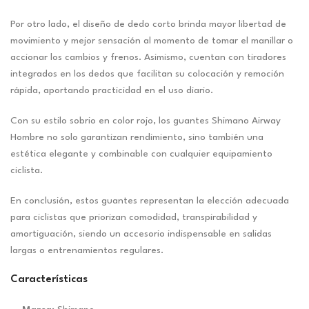
Por otro lado, el diseño de dedo corto brinda mayor libertad de
movimiento y mejor sensación al momento de tomar el manillar o
accionar los cambios y frenos. Asimismo, cuentan con tiradores
integrados en los dedos que facilitan su colocación y remoción
rápida, aportando practicidad en el uso diario.
Con su estilo sobrio en color rojo, los guantes Shimano Airway
Hombre no solo garantizan rendimiento, sino también una
estética elegante y combinable con cualquier equipamiento
ciclista.
En conclusión, estos guantes representan la elección adecuada
para ciclistas que priorizan comodidad, transpirabilidad y
amortiguación, siendo un accesorio indispensable en salidas
largas o entrenamientos regulares.
Características