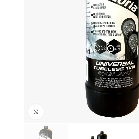
Click to enlarge