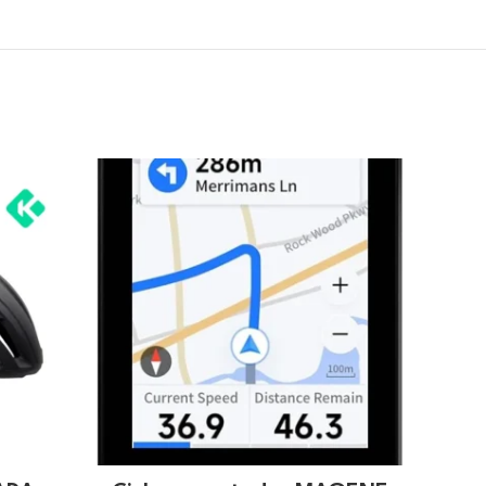
OFERT