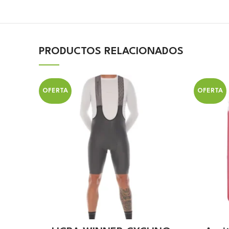
PRODUCTOS RELACIONADOS
OFERTA
OFERTA