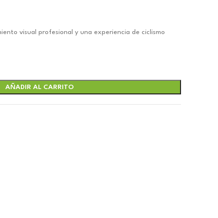
iento visual profesional y una experiencia de ciclismo
AÑADIR AL CARRITO