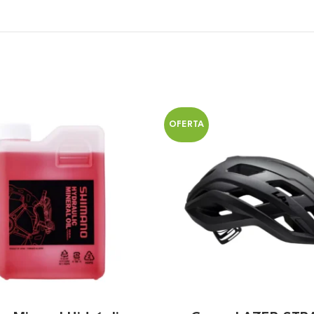
OFERTA