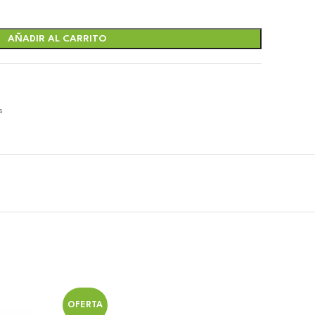
AÑADIR AL CARRITO
s
OFERTA
OFERT