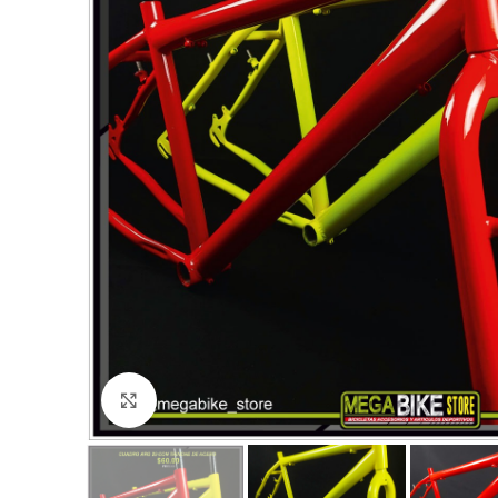
Click to enlarge