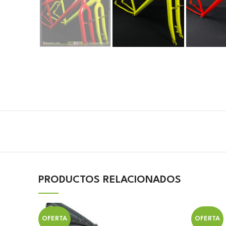
PRODUCTOS RELACIONADOS
OFERTA
OFERTA