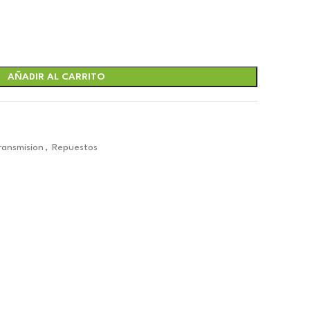
AÑADIR AL CARRITO
ansmision
,
Repuestos