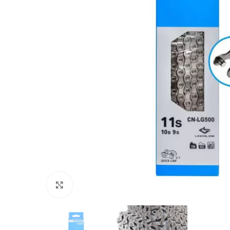
Click to enlarge