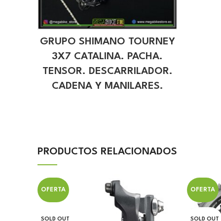
GRUPO SHIMANO TOURNEY
3X7 CATALINA. PACHA.
TENSOR. DESCARRILADOR.
CADENA Y MANILARES.
PRODUCTOS RELACIONADOS
OFERTA
OFERTA
SOLD OUT
SOLD OUT