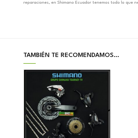
reparaciones, en Shimano Ecuador tenemos todo lo que nec
TAMBIÉN TE RECOMENDAMOS…