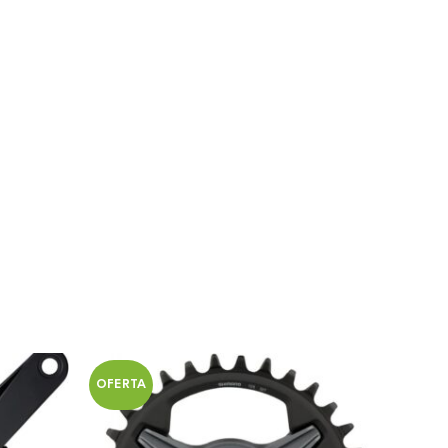
OFERTA
OFERT