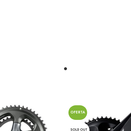
OFERTA
SOLD OUT