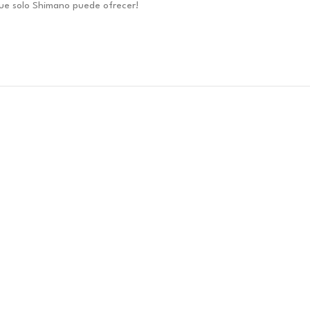
que solo Shimano puede ofrecer!