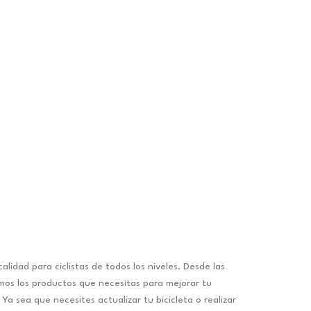
dad para ciclistas de todos los niveles. Desde las
nemos los productos que necesitas para mejorar tu
a sea que necesites actualizar tu bicicleta o realizar