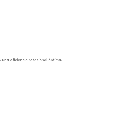
 una eficiencia rotacional óptima.