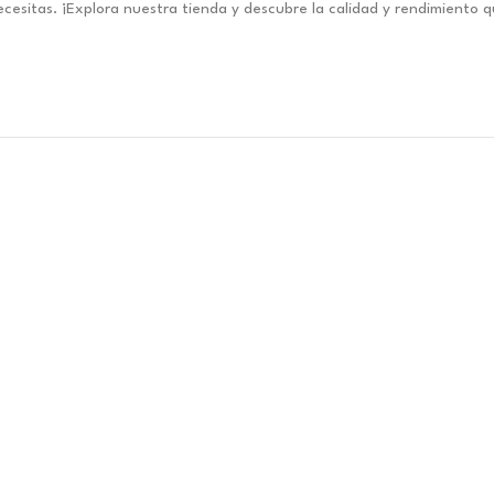
esitas. ¡Explora nuestra tienda y descubre la calidad y rendimiento 