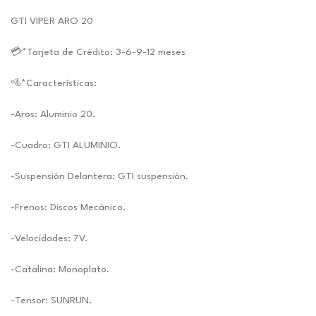
GTI VIPER ARO 20
💳*Tarjeta de Crédito: 3-6-9-12 meses
🚵*Características:
-Aros: Aluminio 20.
-Cuadro: GTI ALUMINIO.
-Suspensión Delantera: GTI suspensión.
-Frenos: Discos Mecánico.
-Velocidades: 7V.
-Catalina: Monoplato.
-Tensor: SUNRUN.