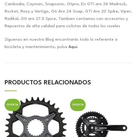
Cambodia, Cayman, Snapsonic, Gtpro, En GTI aro 26 Madrock,
Rocket, Roxy y Vertigo, Gti Aro 24 Snap, GTI Aro 20 Spike, Viper,
Radikal, GtI aro 27.5 Spice, Tambien contamos con accesorios y
Repuestos de alta calidad para ciclistas de todos los niveles
Síguenos en nuestro Blog encontrarás todo lo referente a
bicicleta y mantenimiento, pulsa
Aqui.
PRODUCTOS RELACIONADOS
OFERTA
OFERTA