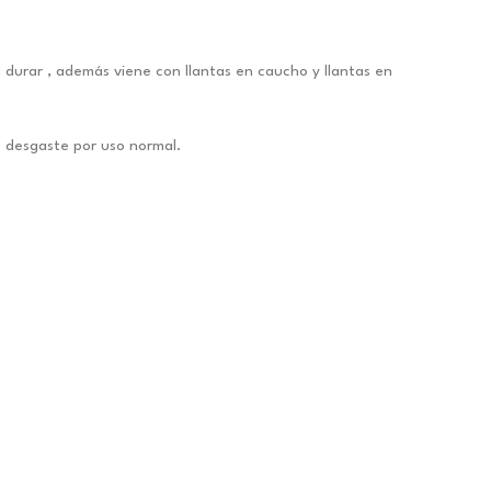
 durar , además viene con llantas en caucho y llantas en
o desgaste por uso normal.