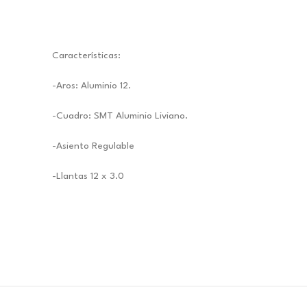
Características:
-Aros: Aluminio 12.
-Cuadro: SMT Aluminio Liviano.
-Asiento Regulable
-Llantas 12 x 3.0