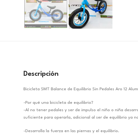
Descripción
Bicicleta SMT Balance de Equilibrio Sin Pedales Aro 12 Alum
-Por qué una bicicleta de equilibrio?
-Al no tener pedales y ser de impulso el niño o niña desarr
suficiente para operarla, adicional al ser de equilibrio y
-Desarrolla la fuerza en las piernas y el equilibrio.