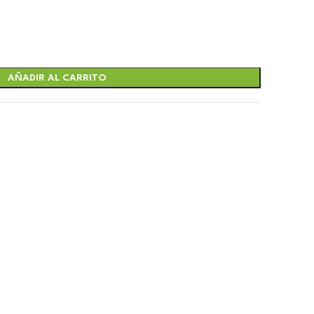
AÑADIR AL CARRITO
.