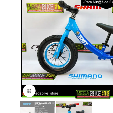
Click to enlarge