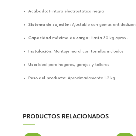
Acabado:
Pintura electrostática negra
Sistema de sujeción:
Ajustable con gomas antideslizan
Capacidad máxima de carga:
Hasta 30 kg aprox.
Instalación:
Montaje mural con tornillos incluidos
Uso:
Ideal para hogares, garajes y talleres
Peso del producto:
Aproximadamente 1.2 kg
PRODUCTOS RELACIONADOS