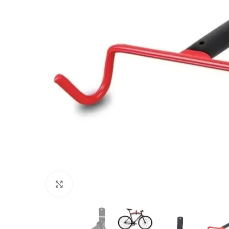
Click to enlarge