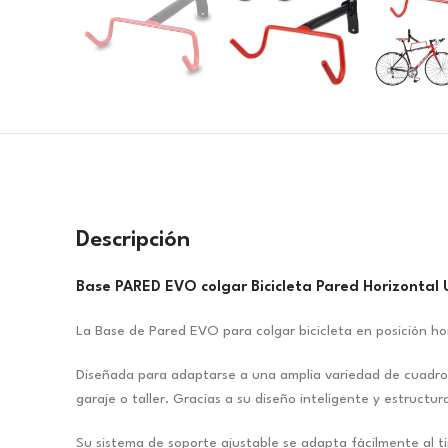
Descripción
Base PARED EVO colgar Bicicleta Pared Horizontal 
La Base de Pared EVO para colgar bicicleta en posición ho
Diseñada para adaptarse a una amplia variedad de cuadros 
garaje o taller. Gracias a su diseño inteligente y estructu
Su sistema de soporte ajustable se adapta fácilmente al t