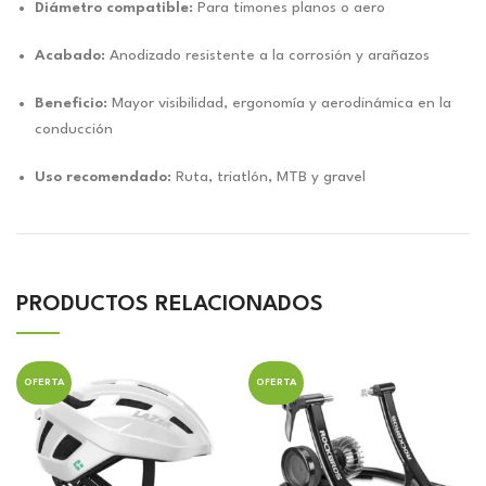
Diámetro compatible:
Para timones planos o aero
Acabado:
Anodizado resistente a la corrosión y arañazos
Beneficio:
Mayor visibilidad, ergonomía y aerodinámica en la
conducción
Uso recomendado:
Ruta, triatlón, MTB y gravel
PRODUCTOS RELACIONADOS
OFERTA
OFERTA