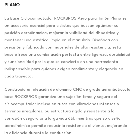
PLANO
La Base Ciclocomputador ROCKBROS Aero para Timón Plano es
un accesorio esencial para ciclistas que buscan optimizar su
posición aerodinámica, mejorar la visibilidad del dispositivo y
mantener una estética limpia en el manubrio. Diseñada con
precisión y fabricada con materiales de alta resistencia, esta
base ofrece una combinación perfecta entre ligereza, durabilidad
y funcionalidad por lo que se convierte en una herramienta
indispensable para quienes exigen rendimiento y elegancia en
cada trayecto.
Construida en aleación de aluminio CNC de grado aeronáutico, la
base ROCKBROS garantiza una sujeción firme y segura del
ciclocomputador incluso en rutas con vibraciones intensas o
terrenos irregulares. Su estructura rígida y resistente a la
corrosión asegura una larga vida útil, mientras que su diseño
aerodinámico permite reducir la resistencia al viento, mejorando
la eficiencia durante la conducción.