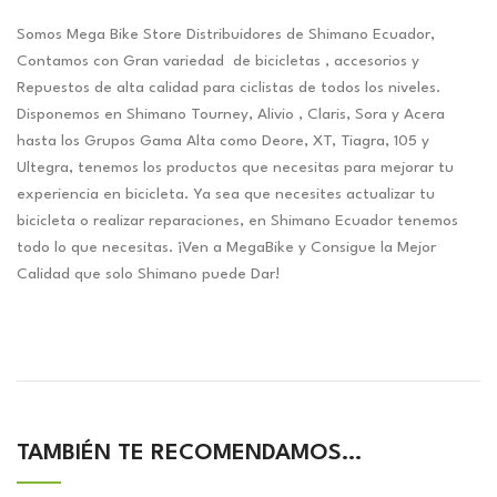
Somos Mega Bike Store Distribuidores de Shimano Ecuador,
Contamos con Gran variedad de bicicletas , accesorios y
Repuestos de alta calidad para ciclistas de todos los niveles.
Disponemos en Shimano Tourney, Alivio , Claris, Sora y Acera
hasta los Grupos Gama Alta como Deore, XT, Tiagra, 105 y
Ultegra, tenemos los productos que necesitas para mejorar tu
experiencia en bicicleta. Ya sea que necesites actualizar tu
bicicleta o realizar reparaciones, en Shimano Ecuador tenemos
todo lo que necesitas. ¡Ven a MegaBike y Consigue la Mejor
Calidad que solo Shimano puede Dar!
TAMBIÉN TE RECOMENDAMOS…