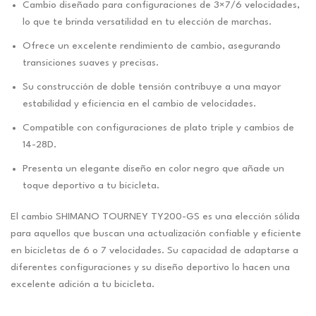
Cambio diseñado para configuraciones de 3×7/6 velocidades,
lo que te brinda versatilidad en tu elección de marchas.
Ofrece un excelente rendimiento de cambio, asegurando
transiciones suaves y precisas.
Su construcción de doble tensión contribuye a una mayor
estabilidad y eficiencia en el cambio de velocidades.
Compatible con configuraciones de plato triple y cambios de
14-28D.
Presenta un elegante diseño en color negro que añade un
toque deportivo a tu bicicleta.
El cambio SHIMANO TOURNEY TY200-GS es una elección sólida
para aquellos que buscan una actualización confiable y eficiente
en bicicletas de 6 o 7 velocidades. Su capacidad de adaptarse a
diferentes configuraciones y su diseño deportivo lo hacen una
excelente adición a tu bicicleta.