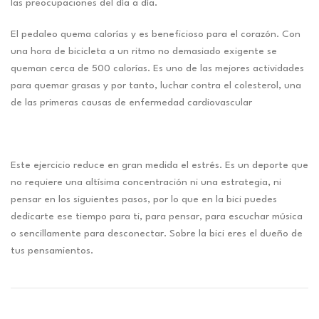
las preocupaciones del día a día.
El pedaleo quema calorías y es beneficioso para el corazón. Con
una hora de bicicleta a un ritmo no demasiado exigente se
queman cerca de 500 calorías. Es uno de las mejores actividades
para quemar grasas y por tanto, luchar contra el colesterol, una
de las primeras causas de enfermedad cardiovascular
Este ejercicio reduce en gran medida el estrés. Es un deporte que
no requiere una altísima concentración ni una estrategia, ni
pensar en los siguientes pasos, por lo que en la bici puedes
dedicarte ese tiempo para ti, para pensar, para escuchar música
o sencillamente para desconectar. Sobre la bici eres el dueño de
tus pensamientos.