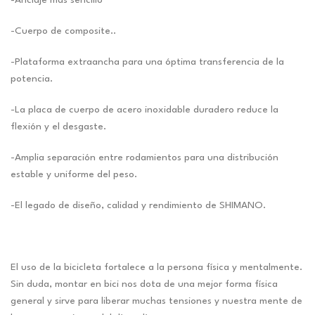
-Anclaje más sencillo
-Cuerpo de composite..
-Plataforma extraancha para una óptima transferencia de la
potencia.
-La placa de cuerpo de acero inoxidable duradero reduce la
flexión y el desgaste.
-Amplia separación entre rodamientos para una distribución
estable y uniforme del peso.
-El legado de diseño, calidad y rendimiento de SHIMANO.
El uso de la bicicleta fortalece a la persona física y mentalmente.
Sin duda, montar en bici nos dota de una mejor forma física
general y sirve para liberar muchas tensiones y nuestra mente de