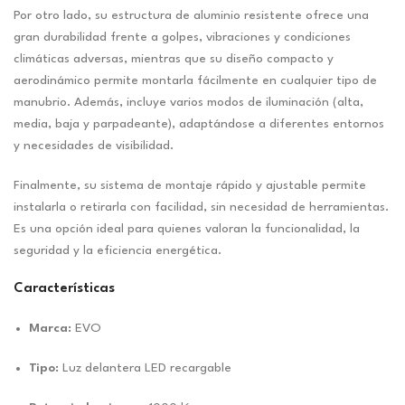
Por otro lado, su estructura de aluminio resistente ofrece una
gran durabilidad frente a golpes, vibraciones y condiciones
climáticas adversas, mientras que su diseño compacto y
aerodinámico permite montarla fácilmente en cualquier tipo de
manubrio. Además, incluye varios modos de iluminación (alta,
media, baja y parpadeante), adaptándose a diferentes entornos
y necesidades de visibilidad.
Finalmente, su sistema de montaje rápido y ajustable permite
instalarla o retirarla con facilidad, sin necesidad de herramientas.
Es una opción ideal para quienes valoran la funcionalidad, la
seguridad y la eficiencia energética.
Características
Marca:
EVO
Tipo:
Luz delantera LED recargable