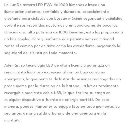
La Luz Delantera LED EVO de 1000 lúmenes ofrece una
iluminación potente, confiable y duradera, especialmente
diseñada para ciclistas que buscan máxima seguridad y visibilidad
durante sus recorridos nocturnos o en condiciones de poca luz.
Gracias a su alta potencia de 1000 lúmenes, esta luz proporciona
un haz amplio, claro y uniforme que permite ver con claridad
tanto el camino por delante como los alrededores, mejorando la
seguridad del ciclista en todo momento.
Además, su tecnología LED de alta eficiencia garantiza un
rendimiento luminoso excepcional con un bajo consumo
energético, lo que permite disfrutar de sesiones prolongadas sin
preocuparse por la duración de la batería. La luz es totalmente
recargable mediante cable USB, lo que facilita su carga en
cualquier dispositivo o fuente de energía portátil. De esta
manera, puedes mantener tu equipo listo en todo momento, ya
sea antes de una salida urbana o de una aventura en la
montaña.