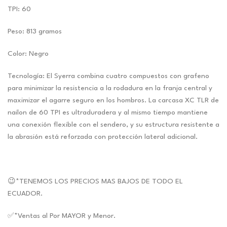
TPI: 60
Peso: 813 gramos
Color: Negro
Tecnología: El Syerra combina cuatro compuestos con grafeno
para minimizar la resistencia a la rodadura en la franja central y
maximizar el agarre seguro en los hombros. La carcasa XC TLR de
nailon de 60 TPI es ultraduradera y al mismo tiempo mantiene
una conexión flexible con el sendero, y su estructura resistente a
la abrasión está reforzada con protección lateral adicional.
😉*TENEMOS LOS PRECIOS MAS BAJOS DE TODO EL
ECUADOR.
✅*Ventas al Por MAYOR y Menor.