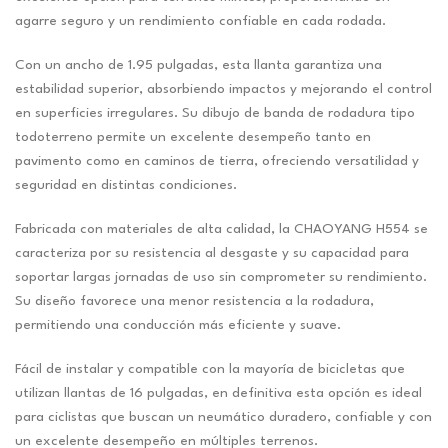
agarre seguro y un rendimiento confiable en cada rodada.
Con un ancho de 1.95 pulgadas, esta llanta garantiza una
estabilidad superior, absorbiendo impactos y mejorando el control
en superficies irregulares. Su dibujo de banda de rodadura tipo
todoterreno permite un excelente desempeño tanto en
pavimento como en caminos de tierra, ofreciendo versatilidad y
seguridad en distintas condiciones.
Fabricada con materiales de alta calidad, la CHAOYANG H554 se
caracteriza por su resistencia al desgaste y su capacidad para
soportar largas jornadas de uso sin comprometer su rendimiento.
Su diseño favorece una menor resistencia a la rodadura,
permitiendo una conducción más eficiente y suave.
Fácil de instalar y compatible con la mayoría de bicicletas que
utilizan llantas de 16 pulgadas, en definitiva esta opción es ideal
para ciclistas que buscan un neumático duradero, confiable y con
un excelente desempeño en múltiples terrenos.