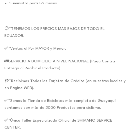
Suministro para 1-2 meses
😉*TENEMOS LOS PRECIOS MAS BAJOS DE TODO EL
ECUADOR.
✅*Ventas al Por MAYOR y Menor.
🚛SERVICIO A DOMICILIO A NIVEL NACIONAL (Paga Contra
Entrega al Recibir el Producto)
💳*Recibimos Todas las Tarjetas de Crédito (en nuestros locales y
en Pagina WEB).
✅*Somos la Tienda de Bicicletas más completa de Guayaquil
contamos con más de 3000 Productos para ciclismo.
✅*Único Taller Especializado Oficial de SHIMANO SERVICE
CENTER.