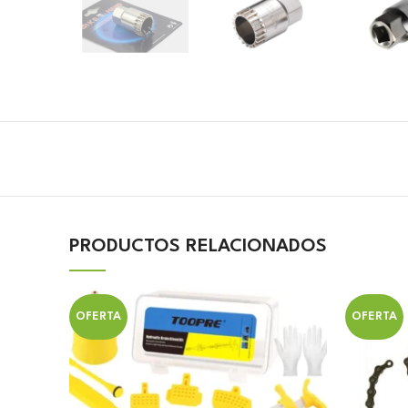
PRODUCTOS RELACIONADOS
OFERTA
OFERTA