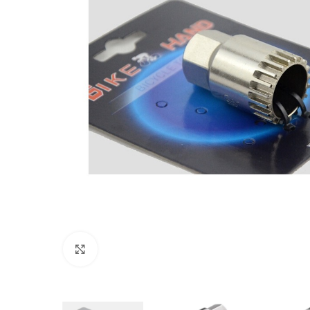
Click to enlarge