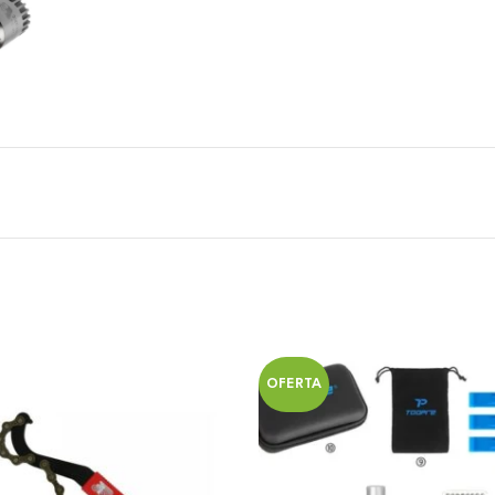
OFERTA