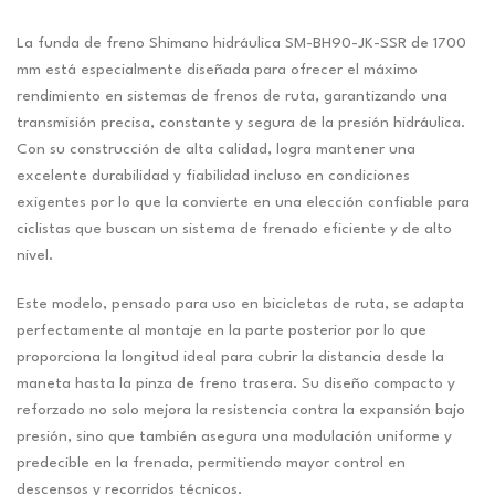
La funda de freno Shimano hidráulica SM-BH90-JK-SSR de 1700
mm está especialmente diseñada para ofrecer el máximo
rendimiento en sistemas de frenos de ruta, garantizando una
transmisión precisa, constante y segura de la presión hidráulica.
Con su construcción de alta calidad, logra mantener una
excelente durabilidad y fiabilidad incluso en condiciones
exigentes por lo que la convierte en una elección confiable para
ciclistas que buscan un sistema de frenado eficiente y de alto
nivel.
Este modelo, pensado para uso en bicicletas de ruta, se adapta
perfectamente al montaje en la parte posterior por lo que
proporciona la longitud ideal para cubrir la distancia desde la
maneta hasta la pinza de freno trasera. Su diseño compacto y
reforzado no solo mejora la resistencia contra la expansión bajo
presión, sino que también asegura una modulación uniforme y
predecible en la frenada, permitiendo mayor control en
descensos y recorridos técnicos.