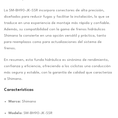
La SM-BH90-JK-SSR incorpora conectores de alta precisión,
diseñados para reducir fugas y facilitar la instalación, lo que se
traduce en una experiencia de montaje más rápida y confiable.
Además, su compatibilidad con la gama de frenos hidráulicos
Shimano la convierte en una opción versátil y práctica, tanto
para reemplazos como para actualizaciones del sistema de
frenos.
En resumen, esta funda hidráulica es sinónimo de rendimiento,
confianza y eficiencia, ofreciendo a los ciclistas una conducción
más segura y estable, con la garantía de calidad que caracteriza
a Shimano.
Características
Marca:
Shimano
Modelo:
SM-BH90-JK-SSR