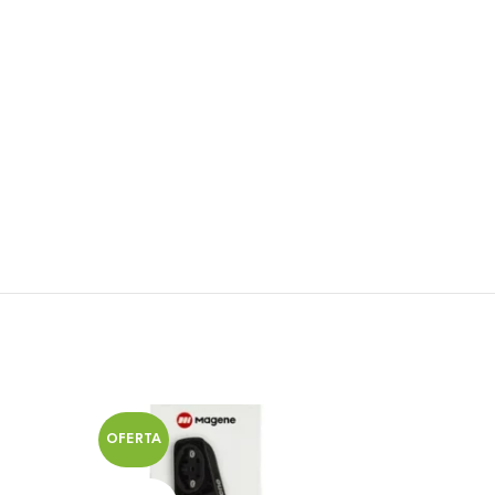
OFERTA
OFERT