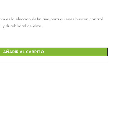
es la elección definitiva para quienes buscan control
 y durabilidad de élite.
.
AÑADIR AL CARRITO