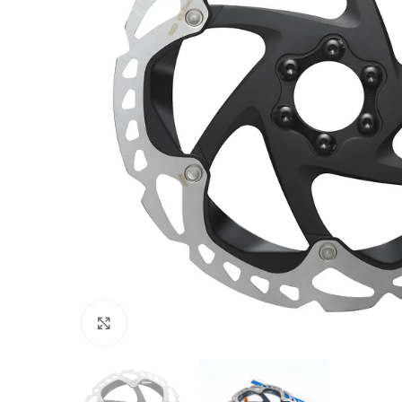
Click to enlarge