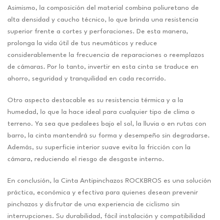
Asimismo, la composición del material combina poliuretano de
alta densidad y caucho técnico, lo que brinda una resistencia
superior frente a cortes y perforaciones. De esta manera,
prolonga la vida útil de tus neumáticos y reduce
considerablemente la frecuencia de reparaciones o reemplazos
de cámaras. Por lo tanto, invertir en esta cinta se traduce en
ahorro, seguridad y tranquilidad en cada recorrido.
Otro aspecto destacable es su resistencia térmica y a la
humedad, lo que la hace ideal para cualquier tipo de clima o
terreno. Ya sea que pedalees bajo el sol, la lluvia o en rutas con
barro, la cinta mantendrá su forma y desempeño sin degradarse.
Además, su superficie interior suave evita la fricción con la
cámara, reduciendo el riesgo de desgaste interno.
En conclusión, la Cinta Antipinchazos ROCKBROS es una solución
práctica, económica y efectiva para quienes desean prevenir
pinchazos y disfrutar de una experiencia de ciclismo sin
interrupciones. Su durabilidad, fácil instalación y compatibilidad