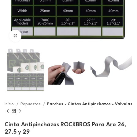
Click to enlarge
Inicio
Repuestos
Parches - Cintas Antipinchazos - Valvulas
Cinta Antipinchazos ROCKBROS Para Aro 26,
27.5 y 29