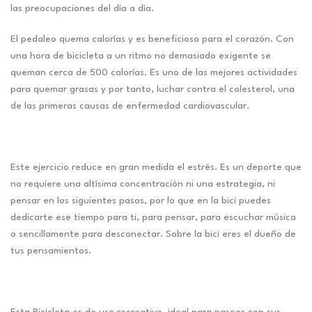
las preocupaciones del día a día.
El pedaleo quema calorías y es beneficioso para el corazón. Con
una hora de bicicleta a un ritmo no demasiado exigente se
queman cerca de 500 calorías. Es uno de las mejores actividades
para quemar grasas y por tanto, luchar contra el colesterol, una
de las primeras causas de enfermedad cardiovascular.
Este ejercicio reduce en gran medida el estrés. Es un deporte que
no requiere una altísima concentración ni una estrategia, ni
pensar en los siguientes pasos, por lo que en la bici puedes
dedicarte ese tiempo para ti, para pensar, para escuchar música
o sencillamente para desconectar. Sobre la bici eres el dueño de
tus pensamientos.