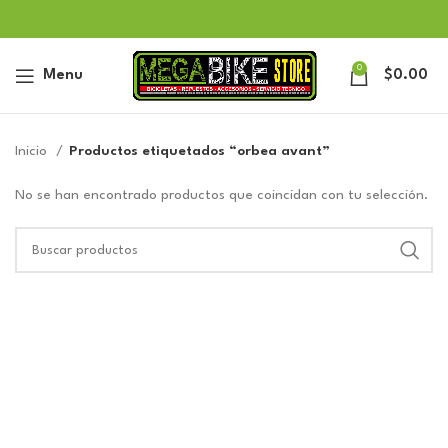
0
Menu
$
0.00
Inicio
Productos etiquetados “orbea avant”
No se han encontrado productos que coincidan con tu selección.