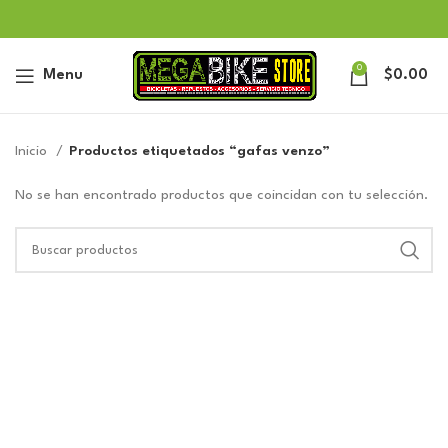
0
Menu
$
0.00
Inicio
Productos etiquetados “gafas venzo”
No se han encontrado productos que coincidan con tu selección.