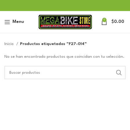
0
Menu
$
0.00
Inicio
Productos etiquetados “F27-014”
No se han encontrado productos que coincidan con tu selección.